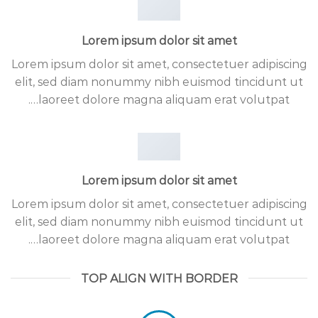
Lorem ipsum dolor sit amet
Lorem ipsum dolor sit amet, consectetuer adipiscing
elit, sed diam nonummy nibh euismod tincidunt ut
laoreet dolore magna aliquam erat volutpat….
Lorem ipsum dolor sit amet
Lorem ipsum dolor sit amet, consectetuer adipiscing
elit, sed diam nonummy nibh euismod tincidunt ut
laoreet dolore magna aliquam erat volutpat….
TOP ALIGN WITH BORDER