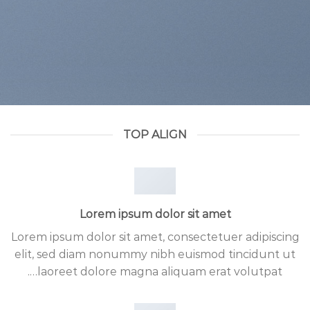
TOP ALIGN
Lorem ipsum dolor sit amet
Lorem ipsum dolor sit amet, consectetuer adipiscing
elit, sed diam nonummy nibh euismod tincidunt ut
laoreet dolore magna aliquam erat volutpat….