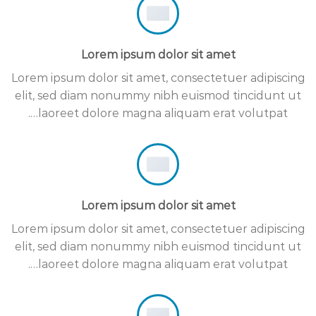
Lorem ipsum dolor sit amet
Lorem ipsum dolor sit amet, consectetuer adipiscing
elit, sed diam nonummy nibh euismod tincidunt ut
laoreet dolore magna aliquam erat volutpat….
Lorem ipsum dolor sit amet
Lorem ipsum dolor sit amet, consectetuer adipiscing
elit, sed diam nonummy nibh euismod tincidunt ut
laoreet dolore magna aliquam erat volutpat….