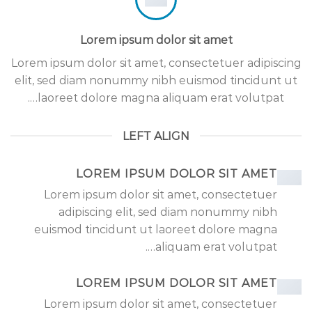
Lorem ipsum dolor sit amet
Lorem ipsum dolor sit amet, consectetuer adipiscing
elit, sed diam nonummy nibh euismod tincidunt ut
laoreet dolore magna aliquam erat volutpat….
LEFT ALIGN
LOREM IPSUM DOLOR SIT AMET
Lorem ipsum dolor sit amet, consectetuer
adipiscing elit, sed diam nonummy nibh
euismod tincidunt ut laoreet dolore magna
aliquam erat volutpat….
LOREM IPSUM DOLOR SIT AMET
Lorem ipsum dolor sit amet, consectetuer