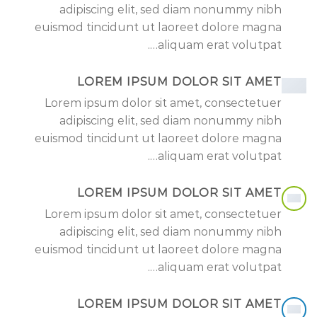
adipiscing elit, sed diam nonummy nibh
euismod tincidunt ut laoreet dolore magna
aliquam erat volutpat….
LOREM IPSUM DOLOR SIT AMET
Lorem ipsum dolor sit amet, consectetuer
adipiscing elit, sed diam nonummy nibh
euismod tincidunt ut laoreet dolore magna
aliquam erat volutpat….
LOREM IPSUM DOLOR SIT AMET
Lorem ipsum dolor sit amet, consectetuer
adipiscing elit, sed diam nonummy nibh
euismod tincidunt ut laoreet dolore magna
aliquam erat volutpat….
LOREM IPSUM DOLOR SIT AMET